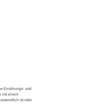
ne Ernährungs- und
e mit einem
ntwortlich ist oder