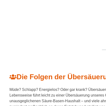
Die Folgen der Übersäuer
Müde? Schlapp? Energielos? Oder gar krank? Übersäueru
Lebensweise führt leicht zu einer Übersäuerung unsere
unausgeglichenen Säure-Basen-Haushalt – und viele ahnen