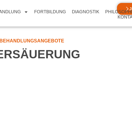
ANDLUNG
FORTBILDUNG
DIAGNOSTIK
PHILOSOPH
KONT
BEHANDLUNGSANGEBOTE
ERSÄUERUNG