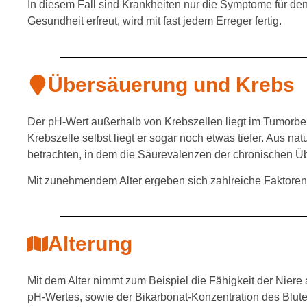
In diesem Fall sind Krankheiten nur die Symptome für den
Gesundheit erfreut, wird mit fast jedem Erreger fertig.
Übersäuerung und Krebs
Der pH-Wert außerhalb von Krebszellen liegt im Tumorbe
Krebszelle selbst liegt er sogar noch etwas tiefer. Aus nat
betrachten, in dem die Säurevalenzen der chronischen 
Mit zunehmendem Alter ergeben sich zahlreiche Faktore
Alterung
Mit dem Alter nimmt zum Beispiel die Fähigkeit der Nier
pH-Wertes, sowie der Bikarbonat-Konzentration des Blutes