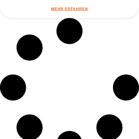
MEHR ERFAHREN