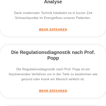
Analyse
Dank modernster Technik lokalisiert es in kurzer Zeit
Schwachpunkte im Energiefluss unserer Patienten.
MEHR ERFAHREN
Die Regulationsdiagnostik nach Prof.
Popp
Die Regulationsdiagnostik nach Prof. Popp ist ein
faszinierendes Verfahren um in der Tiefe zu bestimmen wie
gesund oder krank ein Mensch wirklich ist.
MEHR ERFAHREN