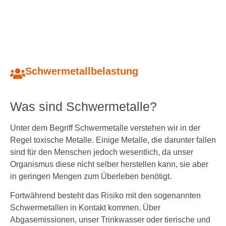
Schwermetallbelastung
Was sind Schwermetalle?
Unter dem Begriff Schwermetalle verstehen wir in der
Regel toxische Metalle. Einige Metalle, die darunter fallen
sind für den Menschen jedoch wesentlich, da unser
Organismus diese nicht selber herstellen kann, sie aber
in geringen Mengen zum Überleben benötigt.
Fortwährend besteht das Risiko mit den sogenannten
Schwermetallen in Kontakt kommen. Über
Abgasemissionen, unser Trinkwasser oder tierische und