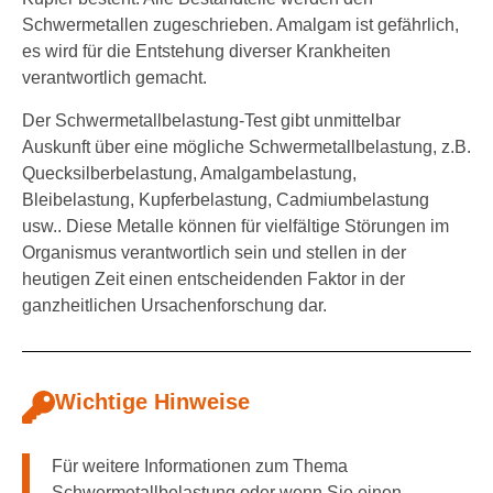
Schwermetallen zugeschrieben. Amalgam ist gefährlich,
es wird für die Entstehung diverser Krankheiten
verantwortlich gemacht.
Der Schwermetallbelastung-Test gibt unmittelbar
Auskunft über eine mögliche Schwermetallbelastung, z.B.
Quecksilberbelastung, Amalgambelastung,
Bleibelastung, Kupferbelastung, Cadmiumbelastung
usw.. Diese Metalle können für vielfältige Störungen im
Organismus verantwortlich sein und stellen in der
heutigen Zeit einen entscheidenden Faktor in der
ganzheitlichen Ursachenforschung dar.
Wichtige Hinweise
Für weitere Informationen zum Thema
Schwermetallbelastung oder wenn Sie einen