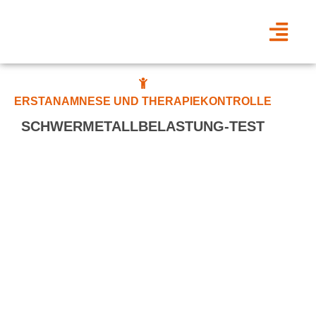
ERSTANAMNESE UND THERAPIEKONTROLLE
SCHWERMETALLBELASTUNG-TEST