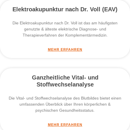
Elektroakupunktur nach Dr. Voll (EAV)
Die Elektroakupunktur nach Dr. Voll ist das am häufigsten
genutzte & älteste elektrische Diagnose- und
Therapieverfahren der Komplementärmedizin.
MEHR ERFAHREN
Ganzheitliche Vital- und
Stoffwechselanalyse
Die Vital- und Stoffwechselanalyse des Blutbildes bietet einen
umfassenden Überblick über Ihren körperlichen &
psychischen Gesundheitsstatus.
MEHR ERFAHREN