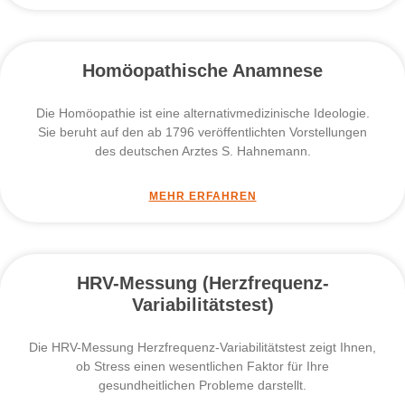
Homöopathische Anamnese
Die Homöopathie ist eine alternativmedizinische Ideologie.
Sie beruht auf den ab 1796 veröffentlichten Vorstellungen
des deutschen Arztes S. Hahnemann.
MEHR ERFAHREN
HRV-Messung (Herzfrequenz-
Variabilitätstest)
Die HRV-Messung Herzfrequenz-Variabilitätstest zeigt Ihnen,
ob Stress einen wesentlichen Faktor für Ihre
gesundheitlichen Probleme darstellt.