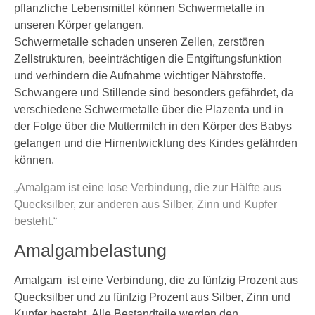
pflanzliche Lebensmittel können Schwermetalle in
unseren Körper gelangen.
Schwermetalle schaden unseren Zellen, zerstören
Zellstrukturen, beeinträchtigen die Entgiftungsfunktion
und verhindern die Aufnahme wichtiger Nährstoffe.
Schwangere und Stillende sind besonders gefährdet, da
verschiedene Schwermetalle über die Plazenta und in
der Folge über die Muttermilch in den Körper des Babys
gelangen und die Hirnentwicklung des Kindes gefährden
können.
„Amalgam ist eine lose Verbindung, die zur Hälfte aus
Quecksilber, zur anderen aus Silber, Zinn und Kupfer
besteht.“
Amalgambelastung
Amalgam ist eine Verbindung, die zu fünfzig Prozent aus
Quecksilber und zu fünfzig Prozent aus Silber, Zinn und
Kupfer besteht. Alle Bestandteile werden den