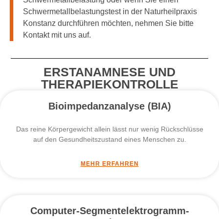
Schwermetallbelastungstest in der Naturheilpraxis
Konstanz durchführen möchten, nehmen Sie bitte
Kontakt mit uns auf.
ERSTANAMNESE UND
THERAPIEKONTROLLE
Bioimpedanzanalyse (BIA)
Das reine Körpergewicht allein lässt nur wenig Rückschlüsse
auf den Gesundheitszustand eines Menschen zu.
MEHR ERFAHREN
Computer-Segmentelektrogramm-