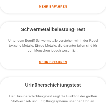
MEHR ERFAHREN
Schwermetallbelastung-Test
Unter dem Begriff Schwermetalle verstehen wir in der Regel
toxische Metalle. Einige Metalle, die darunter fallen sind für
den Menschen jedoch wesentlich.
MEHR ERFAHREN
Urinüberschichtungstest
Der Urinüberschichtungstest zeigt die Funktion der großen
Stoffwechsel- und Entgiftungssysteme über den Urin an.